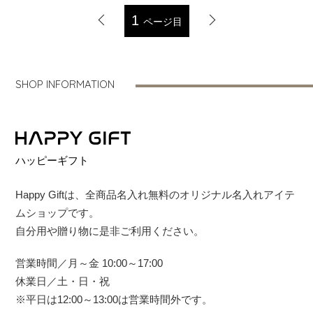
1
ページ目
SHOP INFORMATION
ハッピーギフト
Happy Giftは、全商品名入れ無料のオリジナル名入れアイテ
ムショップです。
自分用や贈り物に是非ご利用ください。
営業時間／月～金 10:00～17:00
休業日／土・日・祝
※平日は12:00～13:00は営業時間外です。