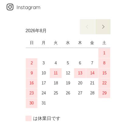
Instagram
2026年8月
2026年9月
日
月
火
水
木
金
土
日
月
1
2
3
4
5
6
7
8
6
7
9
10
11
12
13
14
15
13
14
16
17
18
19
20
21
22
20
21
23
24
25
26
27
28
29
27
28
30
31
は休業日です