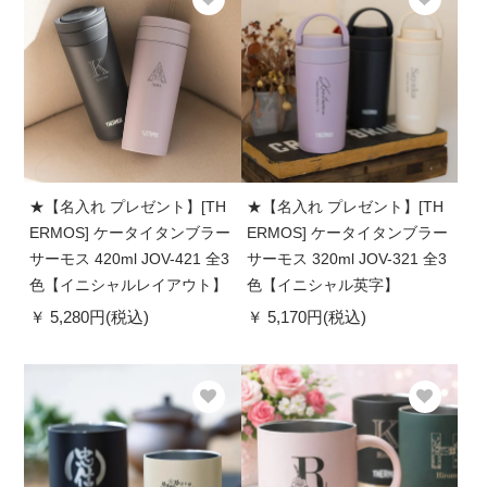
★【名入れ プレゼント】[TH
★【名入れ プレゼント】[TH
ERMOS] ケータイタンブラー
ERMOS] ケータイタンブラー
サーモス 420ml JOV-421 全3
サーモス 320ml JOV-321 全3
色【イニシャルレイアウト】
色【イニシャル英字】
5,280円(税込)
5,170円(税込)