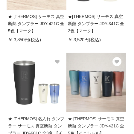
★ [THERMOS] サーモス 真空
★[THERMOS] サーモス 真空
断熱 タンブラー JDY-421C 全
断熱 タンブラー JDY-341C 全
5色【マーク】
2色【マーク】
3,850円(税込)
3,520円(税込)
★ [THERMOS] 名入れ タンブ
★ [THERMOS] サーモス 真空
ラー サーモス 真空断熱 タン
断熱 タンブラー JDY-421C 全
ブラー JDY-601C 全3色 【イ
5色【イニシャル】