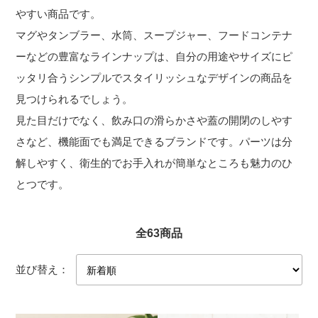
やすい商品です。
マグやタンブラー、水筒、スープジャー、フードコンテナ
ーなどの豊富なラインナップは、自分の用途やサイズにピ
ッタリ合うシンプルでスタイリッシュなデザインの商品を
見つけられるでしょう。
見た目だけでなく、飲み口の滑らかさや蓋の開閉のしやす
さなど、機能面でも満足できるブランドです。パーツは分
解しやすく、衛生的でお手入れが簡単なところも魅力のひ
とつです。
全63商品
並び替え：