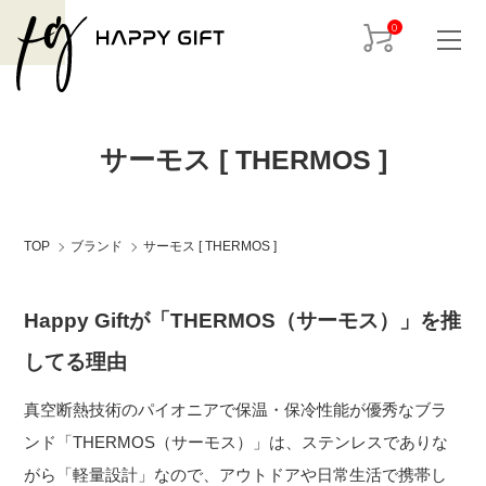
0
サーモス [ THERMOS ]
TOP
ブランド
サーモス [ THERMOS ]
Happy Giftが「THERMOS（サーモス）」を推
してる理由
真空断熱技術のパイオニアで保温・保冷性能が優秀なブラ
ンド「THERMOS（サーモス）」は、ステンレスでありな
がら「軽量設計」なので、アウトドアや日常生活で携帯し