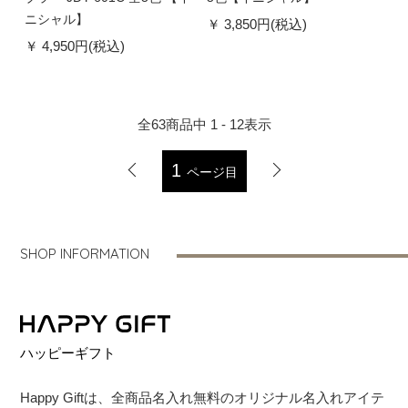
ニシャル】
3,850円(税込)
4,950円(税込)
全
63
商品中
1 - 12
表示
1
ページ目
SHOP INFORMATION
ハッピーギフト
Happy Giftは、全商品名入れ無料のオリジナル名入れアイテ