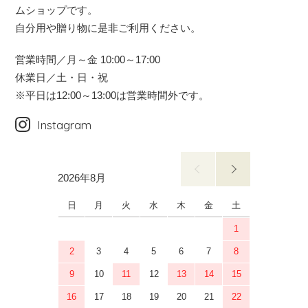
ムショップです。
自分用や贈り物に是非ご利用ください。
営業時間／月～金 10:00～17:00
休業日／土・日・祝
※平日は12:00～13:00は営業時間外です。
Instagram
2026年8月
2026年9月
日
月
火
水
木
金
土
日
月
1
2
3
4
5
6
7
8
6
7
9
10
11
12
13
14
15
13
14
16
17
18
19
20
21
22
20
21