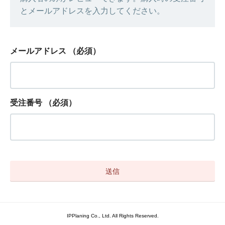
とメールアドレスを入力してください。
メールアドレス
（必須）
受注番号
（必須）
IPPlaning Co., Ltd. All Rights Reserved.