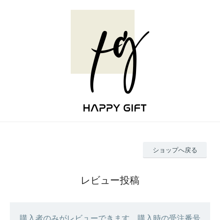
ショップへ戻る
レビュー投稿
購入者のみがレビューできます。購入時の受注番号