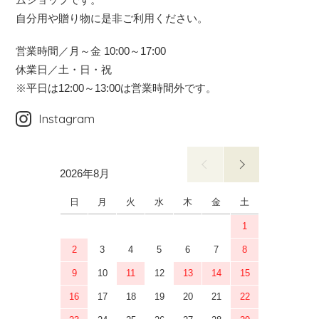
自分用や贈り物に是非ご利用ください。
営業時間／月～金 10:00～17:00
休業日／土・日・祝
※平日は12:00～13:00は営業時間外です。
Instagram
2026年8月
2026年9月
日
月
火
水
木
金
土
日
月
1
2
3
4
5
6
7
8
6
7
9
10
11
12
13
14
15
13
14
16
17
18
19
20
21
22
20
21