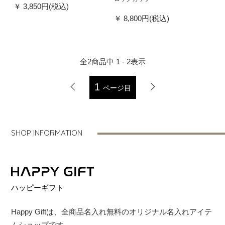
3,850円(税込)
8,800円(税込)
全
2
商品中
1 - 2
表示
1
ページ目
SHOP INFORMATION
ハッピーギフト
Happy Giftは、全商品名入れ無料のオリジナル名入れアイテ
ムショップです。