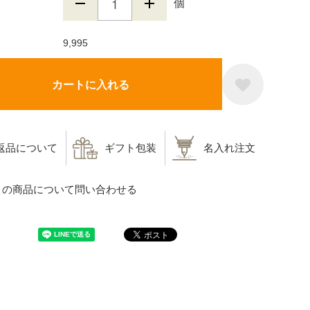
個
9,995
カートに入れる
返品について
ギフト包装
名入れ注文
この商品について問い合わせる