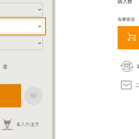
購入数
在庫状況