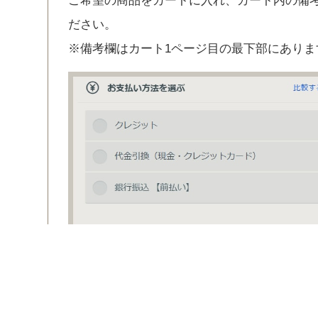
ご希望の商品をカートに入れ、カート内の備
ださい。
※備考欄はカート1ページ目の最下部にありま