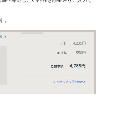
考欄へ彫刻したい内容を順番通りご入力く
す。