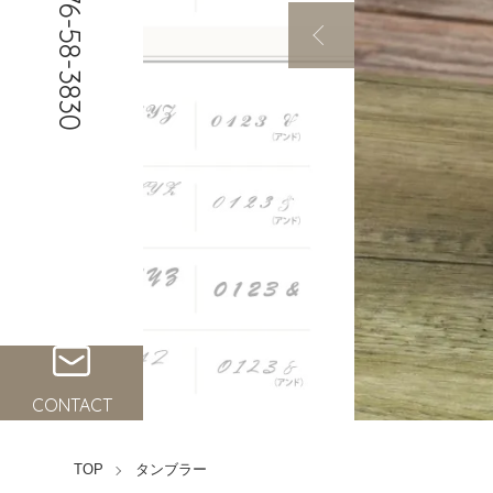
0776-58-3830
CONTACT
TOP
タンブラー