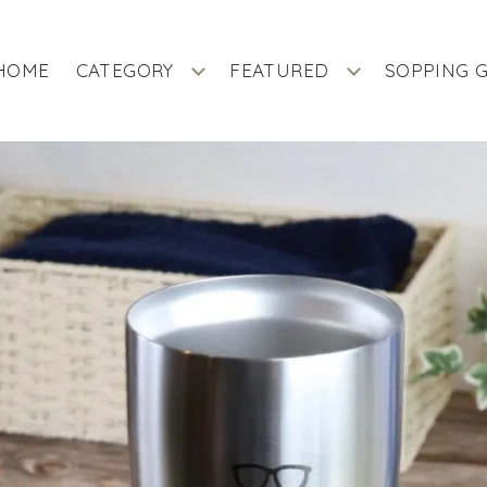
HOME
CATEGORY
FEATURED
SOPPING 