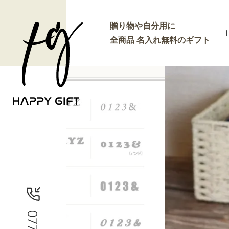
贈り物や自分用に
全商品 名入れ無料のギフト