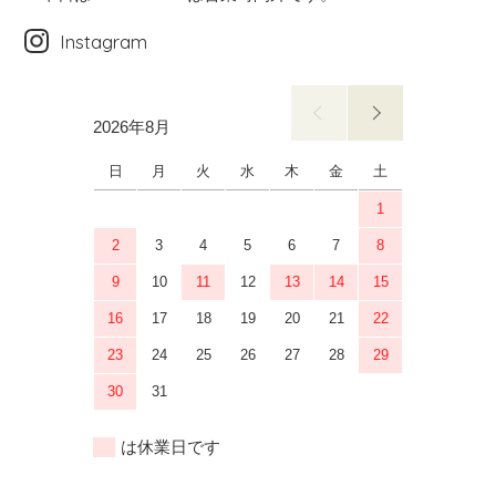
Instagram
2026年8月
2026年9月
日
月
火
水
木
金
土
日
月
1
2
3
4
5
6
7
8
6
7
9
10
11
12
13
14
15
13
14
16
17
18
19
20
21
22
20
21
23
24
25
26
27
28
29
27
28
30
31
は休業日です