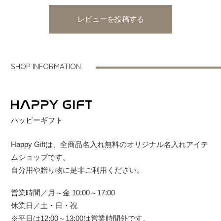
レビューを投稿する
SHOP INFORMATION
ハッピーギフト
Happy Giftは、全商品名入れ無料のオリジナル名入れアイテ
ムショップです。
自分用や贈り物に是非ご利用ください。
営業時間／月～金 10:00～17:00
休業日／土・日・祝
※平日は12:00～13:00は営業時間外です。