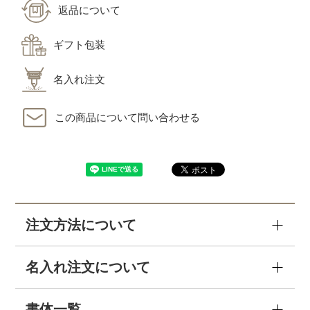
返品について
ギフト包装
名入れ注文
この商品について問い合わせる
注文方法について
名入れ注文について
書体一覧