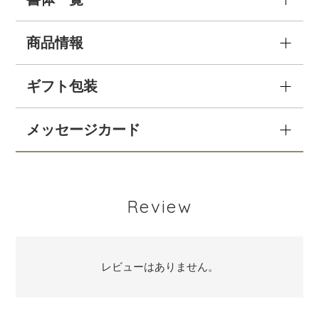
商品情報
ギフト包装
メッセージカード
Review
レビューはありません。